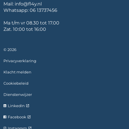
Mail:
info@fl4y.nl
Whatsapp:
06 13737456
Ma t/m vr 08.30 tot 17.00
Zat. 10:00 tot 16:00
© 2026
Privacyverklaring
Klacht melden
Cookiebeleid
Dienstenwijzer
LinkedIn
Facebook
Instagram