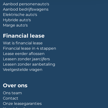
Aanbod personenauto's
Aanbod bedrijfswagens
Elektrische auto's
Hybride auto's
Marge auto's
Financial lease
Wat is financial lease
Financial lease in 4 stappen
Lease eerder aflossen
Leasen zonder jaarcijfers
Leasen zonder aanbetaling
Veelgestelde vragen
Over ons
Ons team
Contact
Onze leasegaranties