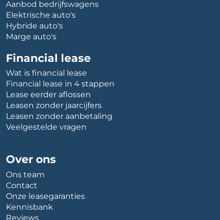
Aanbod bedrijfswagens
Elektrische auto's
Hybride auto's
Marge auto's
Financial lease
Wat is financial lease
Financial lease in 4 stappen
Lease eerder aflossen
Leasen zonder jaarcijfers
Leasen zonder aanbetaling
Veelgestelde vragen
Over ons
Ons team
Contact
Onze leasegaranties
Kennisbank
Reviews