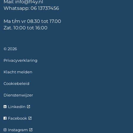
Mail:
info@fl4y.nl
Whatsapp:
06 13737456
Ma t/m vr 08.30 tot 17.00
Zat. 10:00 tot 16:00
© 2026
Privacyverklaring
Klacht melden
Cookiebeleid
Dienstenwijzer
LinkedIn
Facebook
Instagram