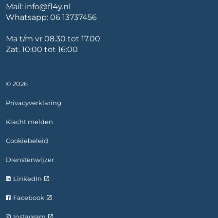
Mail:
info@fl4y.nl
Whatsapp:
06 13737456
Ma t/m vr 08.30 tot 17.00
Zat. 10:00 tot 16:00
© 2026
Privacyverklaring
Klacht melden
Cookiebeleid
Dienstenwijzer
LinkedIn
Facebook
Instagram