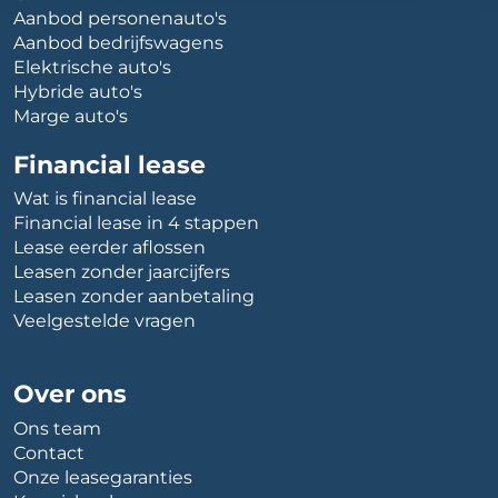
Aanbod personenauto's
Aanbod bedrijfswagens
Elektrische auto's
Hybride auto's
Marge auto's
Financial lease
Wat is financial lease
Financial lease in 4 stappen
Lease eerder aflossen
Leasen zonder jaarcijfers
Leasen zonder aanbetaling
Veelgestelde vragen
Over ons
Ons team
Contact
Onze leasegaranties