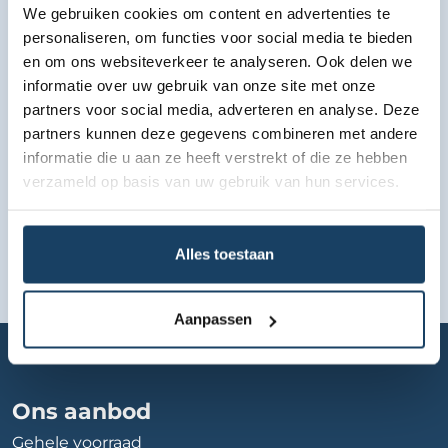
We gebruiken cookies om content en advertenties te
personaliseren, om functies voor social media te bieden
Bekijk lease aanbod
en om ons websiteverkeer te analyseren. Ook delen we
informatie over uw gebruik van onze site met onze
partners voor social media, adverteren en analyse. Deze
partners kunnen deze gegevens combineren met andere
informatie die u aan ze heeft verstrekt of die ze hebben
verzameld op basis van uw gebruik van hun services.
Alles toestaan
Aanpassen
Home
Autobedrijf
autoservice-enkhuizen
Ons aanbod
Gehele voorraad