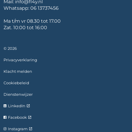
Mail:
info@fl4y.nl
Whatsapp:
06 13737456
Ma t/m vr 08.30 tot 17.00
Zat. 10:00 tot 16:00
© 2026
Privacyverklaring
Klacht melden
Cookiebeleid
Dienstenwijzer
LinkedIn
Facebook
Instagram