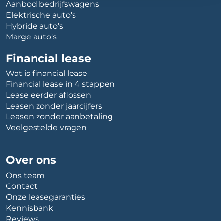
Aanbod bedrijfswagens
Elektrische auto's
Hybride auto's
Marge auto's
Financial lease
Wat is financial lease
Financial lease in 4 stappen
Lease eerder aflossen
Leasen zonder jaarcijfers
Leasen zonder aanbetaling
Veelgestelde vragen
Over ons
Ons team
Contact
Onze leasegaranties
Kennisbank
Reviews