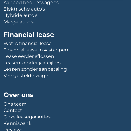
Aanbod bedrijfswagens
Elektrische auto's
Hybride auto's
Marge auto's
Financial lease
Wat is financial lease
Financial lease in 4 stappen
Lease eerder aflossen
Leasen zonder jaarcijfers
Leasen zonder aanbetaling
Veelgestelde vragen
Over ons
Ons team
Contact
Onze leasegaranties
Kennisbank
Reviews