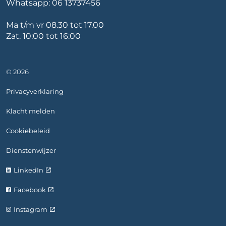
Whatsapp:
06 13737456
Ma t/m vr 08.30 tot 17.00
Zat. 10:00 tot 16:00
© 2026
Privacyverklaring
Klacht melden
Cookiebeleid
Dienstenwijzer
LinkedIn
Facebook
Instagram