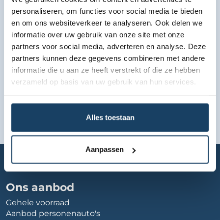
Bekijk lease aanbod
personaliseren, om functies voor social media te bieden
en om ons websiteverkeer te analyseren. Ook delen we
informatie over uw gebruik van onze site met onze
partners voor social media, adverteren en analyse. Deze
partners kunnen deze gegevens combineren met andere
informatie die u aan ze heeft verstrekt of die ze hebben
verzameld op basis van uw gebruik van hun services.
Alles toestaan
Aanpassen
Home
Autobedrijf
autopoelsma
Ons aanbod
Gehele voorraad
Aanbod personenauto's