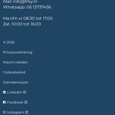
Mail:
info@fl4y.nl
Whatsapp:
06 13737456
Ma t/m vr 08.30 tot 17.00
Zat. 10:00 tot 16:00
© 2026
Privacyverklaring
Klacht melden
Cookiebeleid
Dienstenwijzer
LinkedIn
Facebook
Instagram