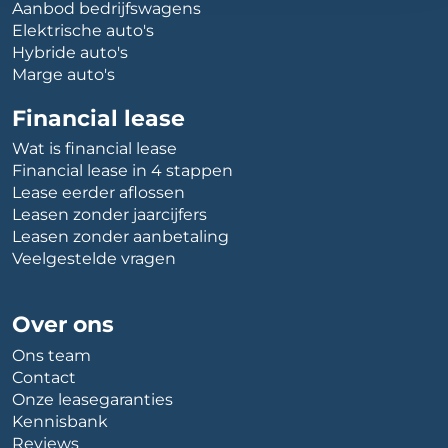
Aanbod bedrijfswagens
Elektrische auto's
Hybride auto's
Marge auto's
Financial lease
Wat is financial lease
Financial lease in 4 stappen
Lease eerder aflossen
Leasen zonder jaarcijfers
Leasen zonder aanbetaling
Veelgestelde vragen
Over ons
Ons team
Contact
Onze leasegaranties
Kennisbank
Reviews