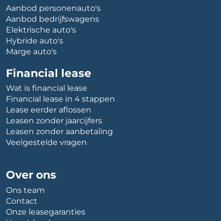
Aanbod personenauto's
Aanbod bedrijfswagens
Elektrische auto's
Hybride auto's
Marge auto's
Financial lease
Wat is financial lease
Financial lease in 4 stappen
Lease eerder aflossen
Leasen zonder jaarcijfers
Leasen zonder aanbetaling
Veelgestelde vragen
Over ons
Ons team
Contact
Onze leasegaranties