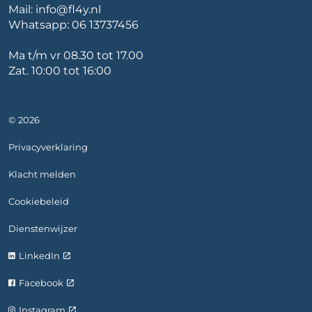
Mail:
info@fl4y.nl
Whatsapp:
06 13737456
Ma t/m vr 08.30 tot 17.00
Zat. 10:00 tot 16:00
© 2026
Privacyverklaring
Klacht melden
Cookiebeleid
Dienstenwijzer
LinkedIn
Facebook
Instagram