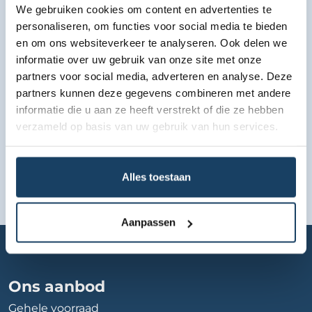
We gebruiken cookies om content en advertenties te
personaliseren, om functies voor social media te bieden
Bekijk lease aanbod
en om ons websiteverkeer te analyseren. Ook delen we
informatie over uw gebruik van onze site met onze
partners voor social media, adverteren en analyse. Deze
partners kunnen deze gegevens combineren met andere
informatie die u aan ze heeft verstrekt of die ze hebben
verzameld op basis van uw gebruik van hun services.
Alles toestaan
Aanpassen
Home
Autobedrijf
autobedrijf-yurttas
Ons aanbod
Gehele voorraad