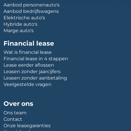
Aanbod personenauto's
Aanbod bedrijfswagens
Elektrische auto's
Hybride auto's
Marge auto's
Financial lease
Wat is financial lease
Financial lease in 4 stappen
Lease eerder aflossen
Leasen zonder jaarcijfers
Leasen zonder aanbetaling
Veelgestelde vragen
Over ons
Ons team
Contact
Onze leasegaranties