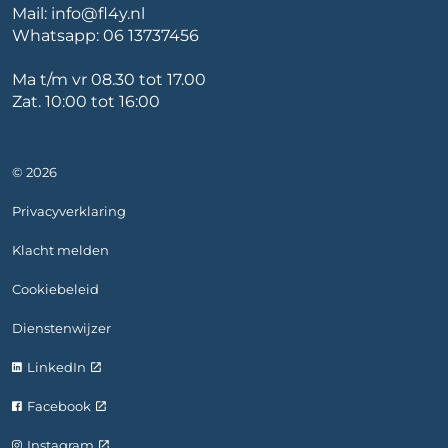
Mail:
info@fl4y.nl
Whatsapp:
06 13737456
Ma t/m vr 08.30 tot 17.00
Zat. 10:00 tot 16:00
© 2026
Privacyverklaring
Klacht melden
Cookiebeleid
Dienstenwijzer
LinkedIn
Facebook
Instagram