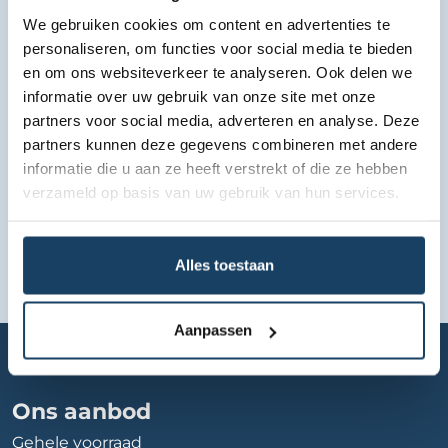
We gebruiken cookies om content en advertenties te
Bekijk lease aanbod
personaliseren, om functies voor social media te bieden
en om ons websiteverkeer te analyseren. Ook delen we
informatie over uw gebruik van onze site met onze
partners voor social media, adverteren en analyse. Deze
partners kunnen deze gegevens combineren met andere
informatie die u aan ze heeft verstrekt of die ze hebben
verzameld op basis van uw gebruik van hun services.
Alles toestaan
Aanpassen
Home
Autobedrijf
autobedrijf-van-schaik
Ons aanbod
Gehele voorraad