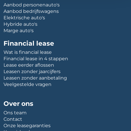
Aanbod personenauto's
Aanbod bedrijfswagens
Elektrische auto's
Hybride auto's
Marge auto's
Financial lease
Wat is financial lease
Financial lease in 4 stappen
Lease eerder aflossen
Leasen zonder jaarcijfers
Leasen zonder aanbetaling
Veelgestelde vragen
Over ons
Ons team
Contact
Onze leasegaranties