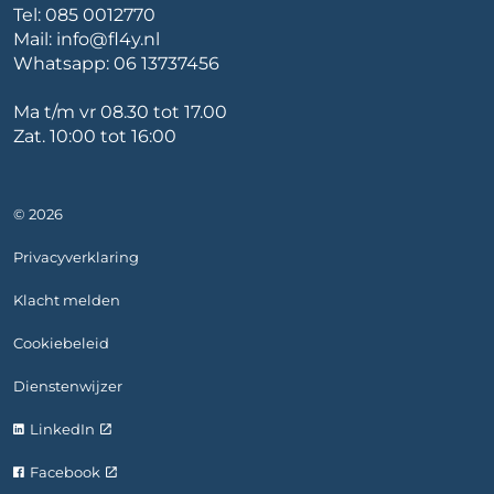
Tel:
085 0012770
Mail:
info@fl4y.nl
Whatsapp:
06 13737456
Ma t/m vr 08.30 tot 17.00
Zat. 10:00 tot 16:00
© 2026
Privacyverklaring
Klacht melden
Cookiebeleid
Dienstenwijzer
LinkedIn
Facebook