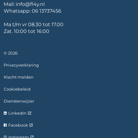
Mail:
info@fl4y.nl
Whatsapp:
06 13737456
Ma t/m vr 08.30 tot 17.00
Zat. 10:00 tot 16:00
© 2026
Privacyverklaring
Klacht melden
Cookiebeleid
Dienstenwijzer
LinkedIn
Facebook
Instagram