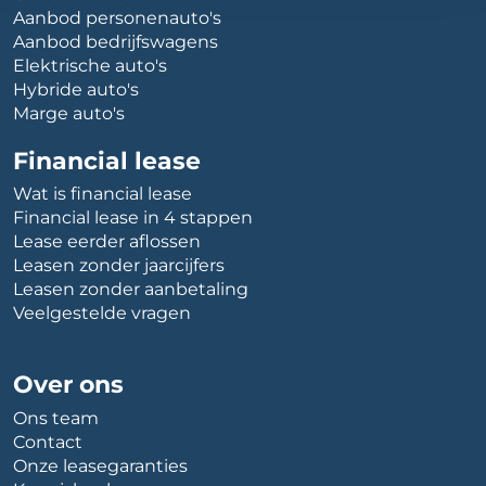
Aanbod personenauto's
Aanbod bedrijfswagens
Elektrische auto's
Hybride auto's
Marge auto's
Financial lease
Wat is financial lease
Financial lease in 4 stappen
Lease eerder aflossen
Leasen zonder jaarcijfers
Leasen zonder aanbetaling
Veelgestelde vragen
Over ons
Ons team
Contact
Onze leasegaranties