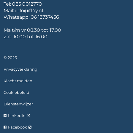
Tel:
085 0012770
Mail:
info@fl4y.nl
Whatsapp:
06 13737456
Ma t/m vr 08.30 tot 17.00
Zat. 10:00 tot 16:00
© 2026
Privacyverklaring
Klacht melden
Cookiebeleid
Dienstenwijzer
LinkedIn
Facebook