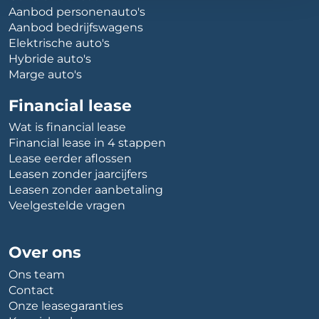
Aanbod personenauto's
Aanbod bedrijfswagens
Elektrische auto's
Hybride auto's
Marge auto's
Financial lease
Wat is financial lease
Financial lease in 4 stappen
Lease eerder aflossen
Leasen zonder jaarcijfers
Leasen zonder aanbetaling
Veelgestelde vragen
Over ons
Ons team
Contact
Onze leasegaranties