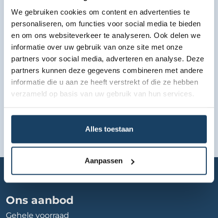
We gebruiken cookies om content en advertenties te
Bekijk lease aanbod
personaliseren, om functies voor social media te bieden
en om ons websiteverkeer te analyseren. Ook delen we
informatie over uw gebruik van onze site met onze
partners voor social media, adverteren en analyse. Deze
partners kunnen deze gegevens combineren met andere
informatie die u aan ze heeft verstrekt of die ze hebben
verzameld op basis van uw gebruik van hun services.
Alles toestaan
Aanpassen
Home
Autobedrijf
autobedrijf-op-de-hoek
Ons aanbod
Gehele voorraad