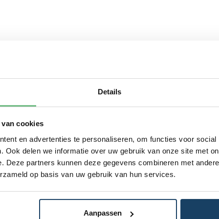
Details
 van cookies
ent en advertenties te personaliseren, om functies voor social
. Ook delen we informatie over uw gebruik van onze site met on
e. Deze partners kunnen deze gegevens combineren met andere i
erzameld op basis van uw gebruik van hun services.
Aanpassen