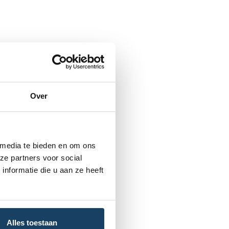
Over
 media te bieden en om ons
ze partners voor social
nformatie die u aan ze heeft
Alles toestaan