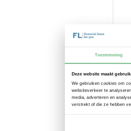
Toestemming
Deze website maakt gebruik
We gebruiken cookies om cont
websiteverkeer te analyseren
media, adverteren en analys
verstrekt of die ze hebben v