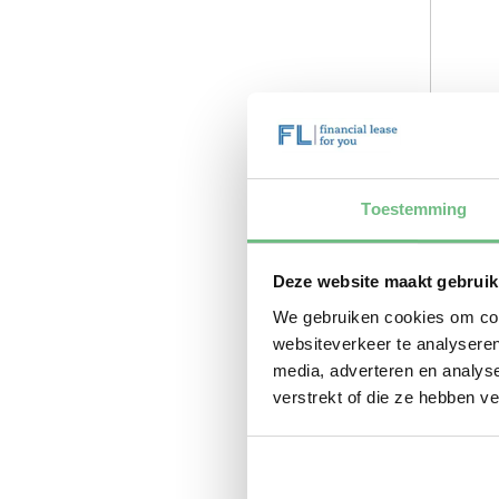
Toestemming
Deze website maakt gebruik
We gebruiken cookies om cont
websiteverkeer te analyseren
media, adverteren en analys
verstrekt of die ze hebben v