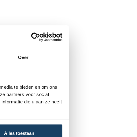
Over
 media te bieden en om ons
ze partners voor social
nformatie die u aan ze heeft
Alles toestaan