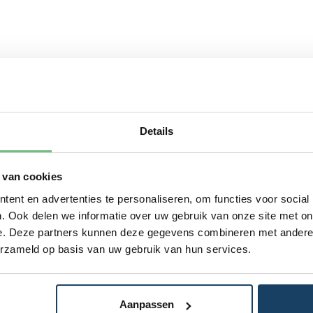
Details
 van cookies
ent en advertenties te personaliseren, om functies voor social
. Ook delen we informatie over uw gebruik van onze site met on
e. Deze partners kunnen deze gegevens combineren met andere i
erzameld op basis van uw gebruik van hun services.
Aanpassen