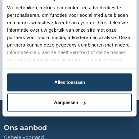
We gebruiken cookies om content en advertenties te
Bekijk lease aanbod
personaliseren, om functies voor social media te bieden
en om ons websiteverkeer te analyseren. Ook delen we
informatie over uw gebruik van onze site met onze
partners voor social media, adverteren en analyse. Deze
partners kunnen deze gegevens combineren met andere
informatie die u aan ze heeft verstrekt of die ze hebben
verzameld op basis van uw gebruik van hun services.
Alles toestaan
Aanpassen
Home
Autobedrijf
autobedrijf-iwema-noordhorn
Ons aanbod
Gehele voorraad