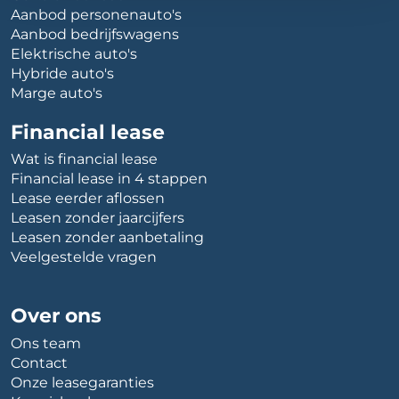
Aanbod personenauto's
Aanbod bedrijfswagens
Elektrische auto's
Hybride auto's
Marge auto's
Financial lease
Wat is financial lease
Financial lease in 4 stappen
Lease eerder aflossen
Leasen zonder jaarcijfers
Leasen zonder aanbetaling
Veelgestelde vragen
Over ons
Ons team
Contact
Onze leasegaranties