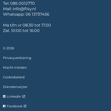
Tel:
085 0012770
Mail:
info@fl4y.nl
Whatsapp:
06 13737456
Ma t/m vr 08.30 tot 17.00
Zat. 10:00 tot 16:00
© 2026
Privacyverklaring
Klacht melden
Cookiebeleid
Dienstenwijzer
LinkedIn
Facebook