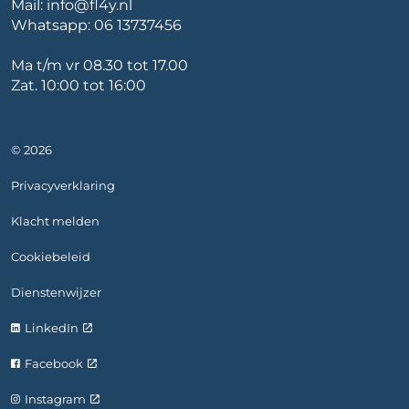
Mail:
info@fl4y.nl
Whatsapp:
06 13737456
Ma t/m vr 08.30 tot 17.00
Zat. 10:00 tot 16:00
© 2026
Privacyverklaring
Klacht melden
Cookiebeleid
Dienstenwijzer
LinkedIn
Facebook
Instagram