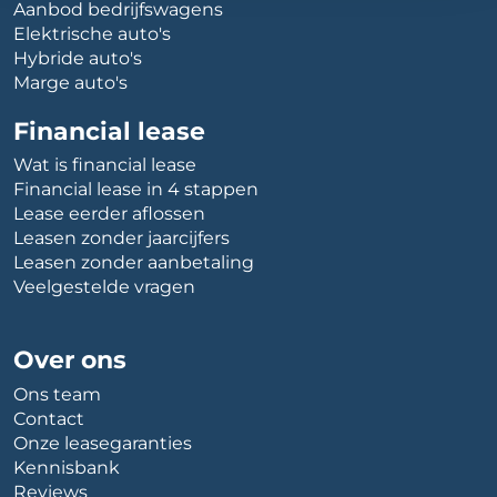
Aanbod bedrijfswagens
Elektrische auto's
Hybride auto's
Marge auto's
Financial lease
Wat is financial lease
Financial lease in 4 stappen
Lease eerder aflossen
Leasen zonder jaarcijfers
Leasen zonder aanbetaling
Veelgestelde vragen
Over ons
Ons team
Contact
Onze leasegaranties
Kennisbank
Reviews