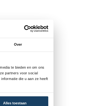
Over
 media te bieden en om ons
ze partners voor social
nformatie die u aan ze heeft
Alles toestaan