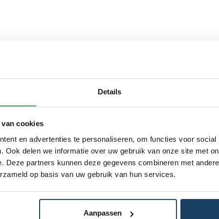
Details
 van cookies
ent en advertenties te personaliseren, om functies voor social
. Ook delen we informatie over uw gebruik van onze site met on
e. Deze partners kunnen deze gegevens combineren met andere i
erzameld op basis van uw gebruik van hun services.
Aanpassen