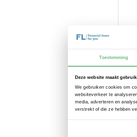
Toestemming
Deze website maakt gebruik
We gebruiken cookies om cont
websiteverkeer te analyseren
media, adverteren en analys
verstrekt of die ze hebben v