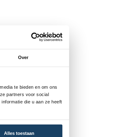
Over
 media te bieden en om ons
ze partners voor social
nformatie die u aan ze heeft
Alles toestaan