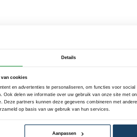
Details
 van cookies
ent en advertenties te personaliseren, om functies voor social
. Ook delen we informatie over uw gebruik van onze site met on
e. Deze partners kunnen deze gegevens combineren met andere i
erzameld op basis van uw gebruik van hun services.
Aanpassen