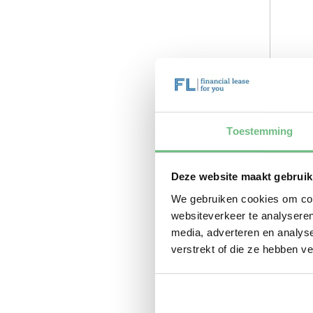
Toestemming
Deze website maakt gebruik
We gebruiken cookies om cont
websiteverkeer te analyseren
media, adverteren en analys
verstrekt of die ze hebben v