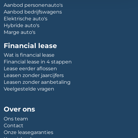
Aanbod personenauto's
Aanbod bedrijfswagens
Elektrische auto's
Hybride auto's
Marge auto's
Financial lease
Wat is financial lease
Financial lease in 4 stappen
Lease eerder aflossen
Leasen zonder jaarcijfers
Leasen zonder aanbetaling
Veelgestelde vragen
Over ons
Ons team
Contact
Onze leasegaranties