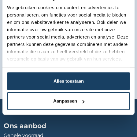
We gebruiken cookies om content en advertenties te
Bekijk lease aanbod
personaliseren, om functies voor social media te bieden
en om ons websiteverkeer te analyseren. Ook delen we
informatie over uw gebruik van onze site met onze
partners voor social media, adverteren en analyse. Deze
partners kunnen deze gegevens combineren met andere
informatie die u aan ze heeft verstrekt of die ze hebben
verzameld op basis van uw gebruik van hun services.
Alles toestaan
Aanpassen
Home
Autobedrijf
auto-jawes-ede-bv
Ons aanbod
Gehele voorraad