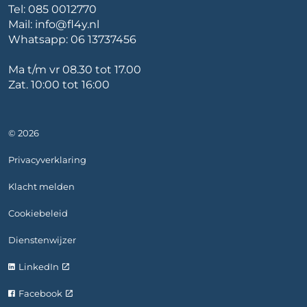
Tel:
085 0012770
Mail:
info@fl4y.nl
Whatsapp:
06 13737456
Ma t/m vr 08.30 tot 17.00
Zat. 10:00 tot 16:00
© 2026
Privacyverklaring
Klacht melden
Cookiebeleid
Dienstenwijzer
LinkedIn
Facebook