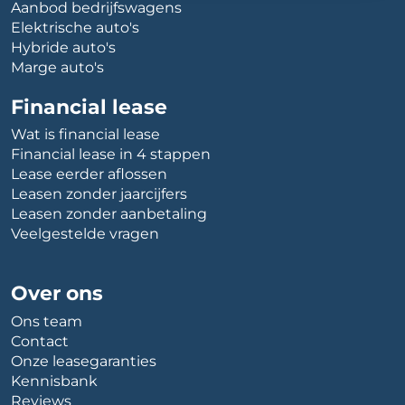
Aanbod bedrijfswagens
Elektrische auto's
Hybride auto's
Marge auto's
Financial lease
Wat is financial lease
Financial lease in 4 stappen
Lease eerder aflossen
Leasen zonder jaarcijfers
Leasen zonder aanbetaling
Veelgestelde vragen
Over ons
Ons team
Contact
Onze leasegaranties
Kennisbank
Reviews