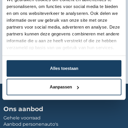
Bekijk lease aanbod
personaliseren, om functies voor social media te bieden
en om ons websiteverkeer te analyseren. Ook delen we
informatie over uw gebruik van onze site met onze
partners voor social media, adverteren en analyse. Deze
partners kunnen deze gegevens combineren met andere
informatie die u aan ze heeft verstrekt of die ze hebben
verzameld op basis van uw gebruik van hun services.
Alles toestaan
Aanpassen
Home
Autobedrijf
auto-de-vries
Ons aanbod
Gehele voorraad
Aanbod personenauto's