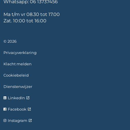
Whatsapp:
06 13737456
Ma t/m vr 08.30 tot 17.00
Zat. 10:00 tot 16:00
© 2026
Privacyverklaring
Klacht melden
Cookiebeleid
Dienstenwijzer
LinkedIn
Facebook
Instagram