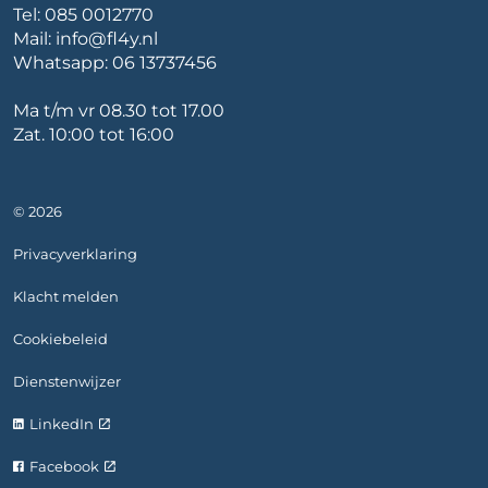
Tel:
085 0012770
Mail:
info@fl4y.nl
Whatsapp:
06 13737456
Ma t/m vr 08.30 tot 17.00
Zat. 10:00 tot 16:00
© 2026
Privacyverklaring
Klacht melden
Cookiebeleid
Dienstenwijzer
LinkedIn
Facebook