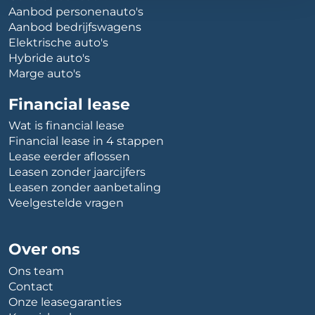
Aanbod personenauto's
Aanbod bedrijfswagens
Elektrische auto's
Hybride auto's
Marge auto's
Financial lease
Wat is financial lease
Financial lease in 4 stappen
Lease eerder aflossen
Leasen zonder jaarcijfers
Leasen zonder aanbetaling
Veelgestelde vragen
Over ons
Ons team
Contact
Onze leasegaranties