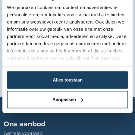
We gebruiken cookies om content en advertenties te
Bekijk lease aanbod
personaliseren, om functies voor social media te bieden
en om ons websiteverkeer te analyseren. Ook delen we
informatie over uw gebruik van onze site met onze
partners voor social media, adverteren en analyse. Deze
partners kunnen deze gegevens combineren met andere
informatie die u aan ze heeft verstrekt of die ze hebben
verzameld op basis van uw gebruik van hun services.
Alles toestaan
Aanpassen
Home
Autobedrijf
audi-centrum-roosendaal
Ons aanbod
Gehele voorraad