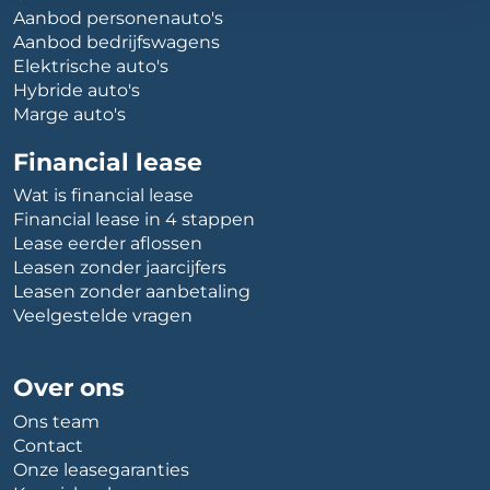
Aanbod personenauto's
Aanbod bedrijfswagens
Elektrische auto's
Hybride auto's
Marge auto's
Financial lease
Wat is financial lease
Financial lease in 4 stappen
Lease eerder aflossen
Leasen zonder jaarcijfers
Leasen zonder aanbetaling
Veelgestelde vragen
Over ons
Ons team
Contact
Onze leasegaranties