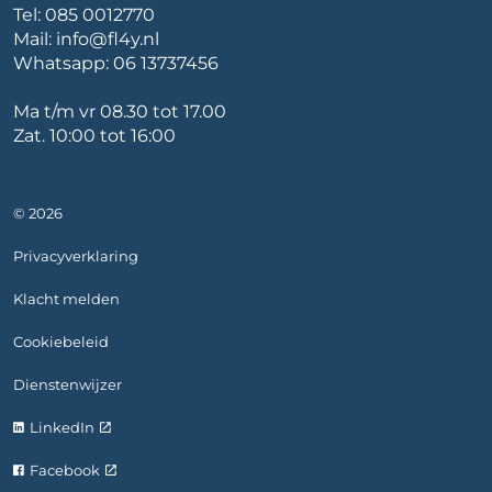
Tel:
085 0012770
Mail:
info@fl4y.nl
Whatsapp:
06 13737456
Ma t/m vr 08.30 tot 17.00
Zat. 10:00 tot 16:00
© 2026
Privacyverklaring
Klacht melden
Cookiebeleid
Dienstenwijzer
LinkedIn
Facebook