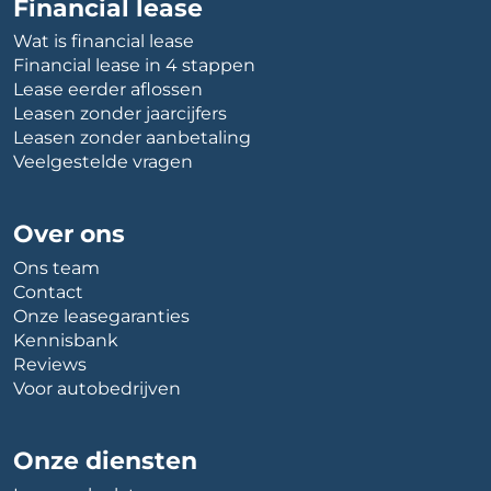
Financial lease
Wat is financial lease
Financial lease in 4 stappen
Lease eerder aflossen
Leasen zonder jaarcijfers
Leasen zonder aanbetaling
Veelgestelde vragen
Over ons
Ons team
Contact
Onze leasegaranties
Kennisbank
Reviews
Voor autobedrijven
Onze diensten