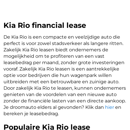
Kia Rio financial lease
De Kia Rio is een compacte en veelzijdige auto die
perfect is voor zowel stadsverkeer als langere ritten.
Zakelijk Kia Rio leasen biedt ondernemers de
mogelijkheid om te profiteren van een vast
leasebedrag per maand, zonder grote investeringen
vooraf. Zakelijk Kia Rio leasen is een aantrekkelijke
optie voor bedrijven die hun wagenpark willen
uitbreiden met een betrouwbare en zuinige auto.
Door zakelijk Kia Rio te leasen, kunnen ondernemers
genieten van de voordelen van een nieuwe auto
zonder de financiële lasten van een directe aankoop.
Je droomauto elders al gevonden? Klik dan
hier
en
bereken je leasebedrag.
Populaire Kia Rio lease