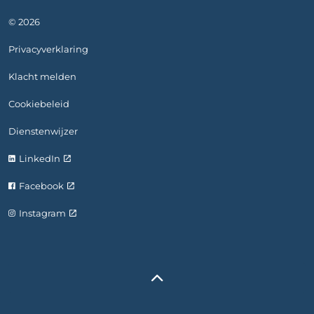
© 2026
Privacyverklaring
Klacht melden
Cookiebeleid
Dienstenwijzer
LinkedIn
Facebook
Instagram