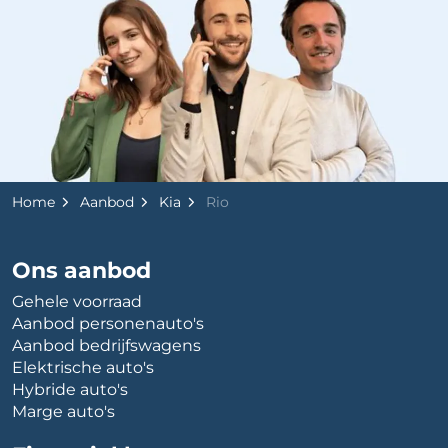
Home
Aanbod
Kia
Rio
Ons aanbod
Gehele voorraad
Aanbod personenauto's
Aanbod bedrijfswagens
Elektrische auto's
Hybride auto's
Marge auto's