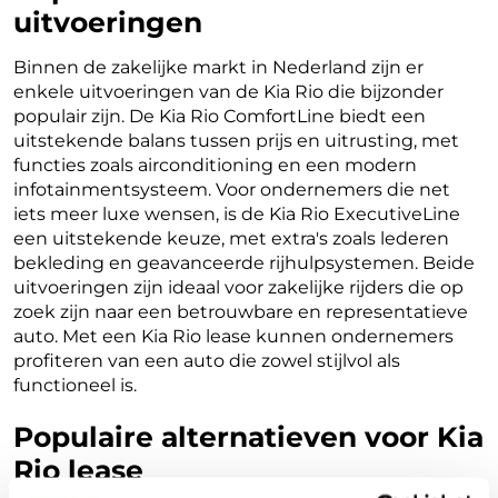
uitvoeringen
Binnen de zakelijke markt in Nederland zijn er
enkele uitvoeringen van de Kia Rio die bijzonder
populair zijn. De Kia Rio ComfortLine biedt een
uitstekende balans tussen prijs en uitrusting, met
functies zoals airconditioning en een modern
infotainmentsysteem. Voor ondernemers die net
iets meer luxe wensen, is de Kia Rio ExecutiveLine
een uitstekende keuze, met extra's zoals lederen
bekleding en geavanceerde rijhulpsystemen. Beide
uitvoeringen zijn ideaal voor zakelijke rijders die op
zoek zijn naar een betrouwbare en representatieve
auto. Met een Kia Rio lease kunnen ondernemers
profiteren van een auto die zowel stijlvol als
functioneel is.
Populaire alternatieven voor Kia
Rio lease