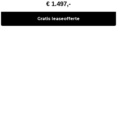
€ 1.497,-
Gratis leaseofferte