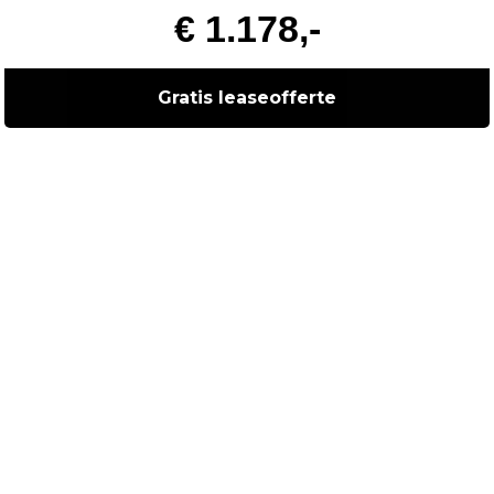
€ 1.178,-
Gratis leaseofferte