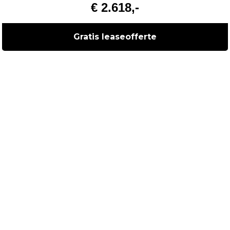
€ 2.618,-
Gratis leaseofferte