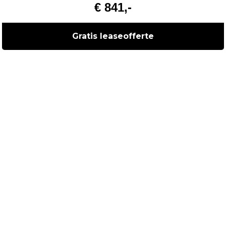
€ 841,-
Gratis leaseofferte