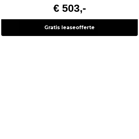
€ 503,-
Gratis leaseofferte