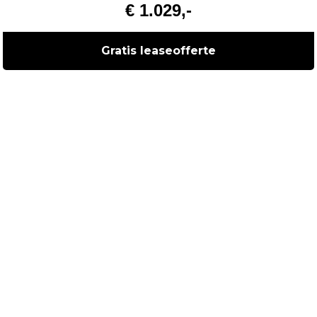
€ 1.029,-
Gratis leaseofferte