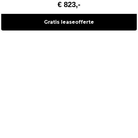
€ 823,-
Gratis leaseofferte