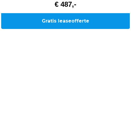
€ 487,-
Gratis leaseofferte