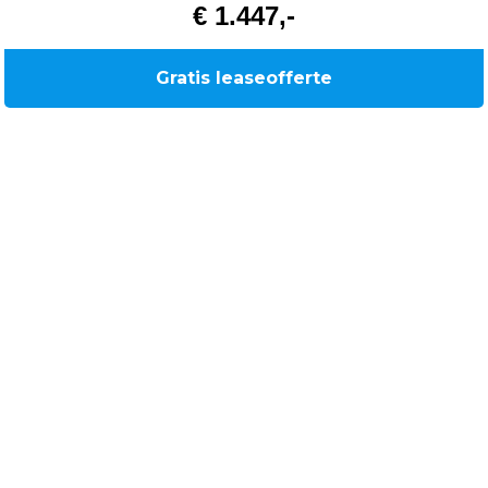
€ 1.447,-
Gratis leaseofferte