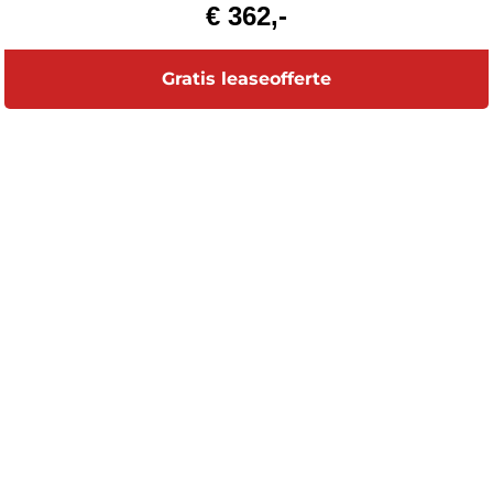
€ 362,-
Gratis leaseofferte