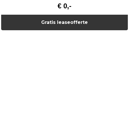
€ 0,-
Gratis leaseofferte