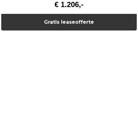
€ 1.206,-
Gratis leaseofferte