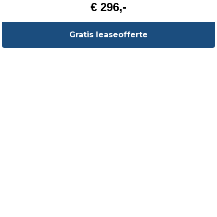
€ 296,-
Gratis leaseofferte