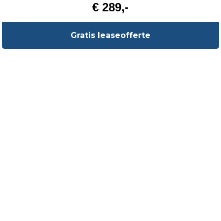
€ 289,-
Gratis leaseofferte