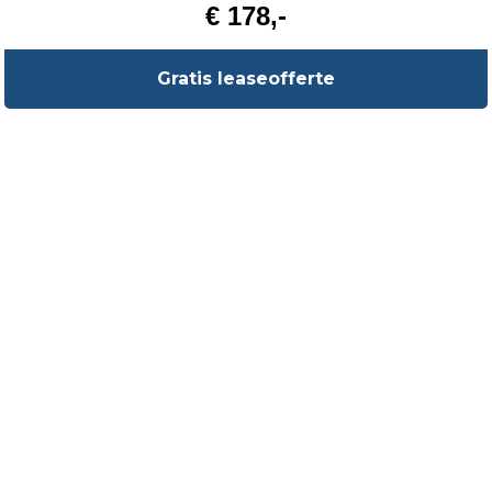
€ 178,-
Gratis leaseofferte