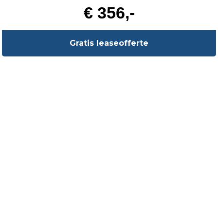
€ 356,-
Gratis leaseofferte