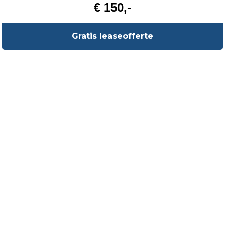
€ 150,-
Gratis leaseofferte