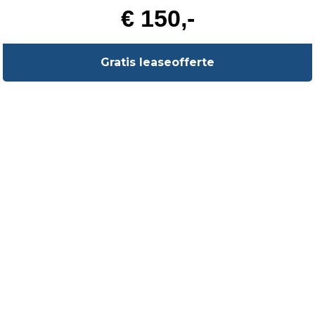
€ 150,-
Gratis leaseofferte