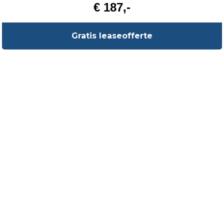
€ 187,-
Gratis leaseofferte