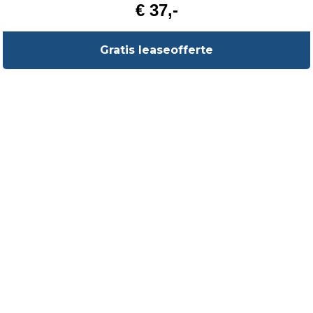
€ 37,-
Gratis leaseofferte