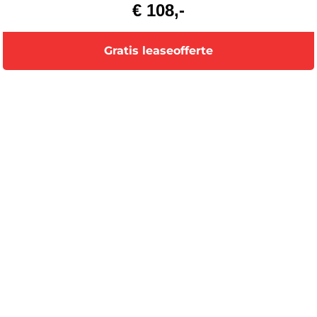
€ 108,-
Gratis leaseofferte