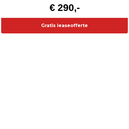
€ 290,-
Gratis leaseofferte