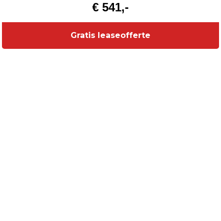
€ 541,-
Gratis leaseofferte