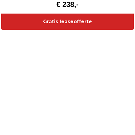
€ 238,-
Gratis leaseofferte