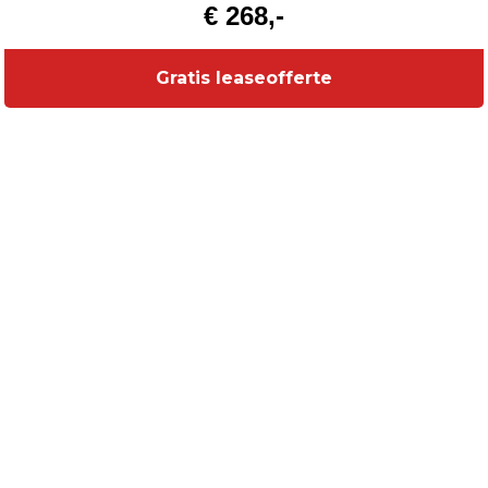
€ 268,-
Gratis leaseofferte