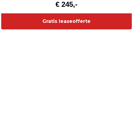
€ 245,-
Gratis leaseofferte